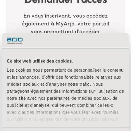
Ce site web utilise des cookies.
Les cookies nous permettent de personnaliser le contenu
et les annonces, d'offrir des fonctionnalités relatives aux
médias sociaux et d'analyser notre trafic. Nous
partageons également des informations sur l'utilisation de
notre site avec nos partenaires de médias sociaux, de
publicité et d'analyse, qui peuvent combiner celles-ci
avec d'autres informations que vous leur avez fournies
ou qu'ils ont collectées lors de votre utilisation de leurs
services.