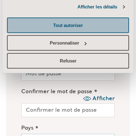
Informations sur les cookies
Afficher les détails
Tout autoriser
Personnaliser
Refuser