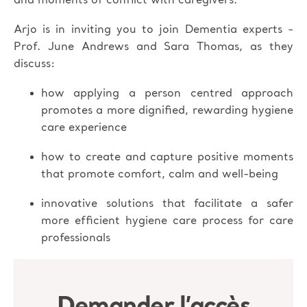
and moments of conflict with caregivers.
Arjo is in inviting you to join Dementia experts -
Prof. June Andrews and Sara Thomas, as they
discuss:
how applying a person centred approach
promotes a more dignified, rewarding hygiene
care experience
how to create and capture positive moments
that promote comfort, calm and well-being
innovative solutions that facilitate a safer
more efficient hygiene care process for care
professionals