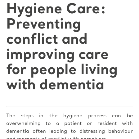
Hygiene Care:
Preventing
conflict and
improving care
for people living
with dementia
The steps in the hygiene process can be
overwhelming to a patient or resident with
dementia often leading to distressing behaviour