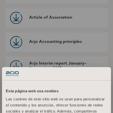
Article of Association
Arjo Accounting principles
Arjo Interim report January-
September 2017
Arjo information brochure
Esta página web usa cookies
Las cookies de este sitio web se usan para personalizar
el contenido y los anuncios, ofrecer funciones de redes
sociales y analizar el tráfico. Además, compartimos