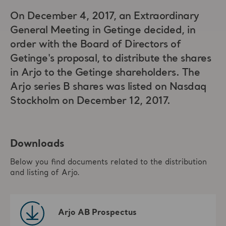
On December 4, 2017, an Extraordinary
General Meeting in Getinge decided, in
order with the Board of Directors of
Getinge's proposal, to distribute the shares
in Arjo to the Getinge shareholders. The
Arjo series B shares was listed on Nasdaq
Stockholm on December 12, 2017.
Downloads
Below you find documents related to the distribution
and listing of Arjo.
Arjo AB Prospectus