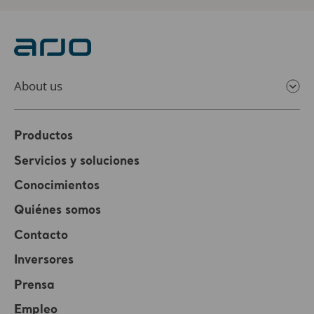
About us
Productos
Servicios y soluciones
Conocimientos
Quiénes somos
Contacto
Inversores
Prensa
Empleo