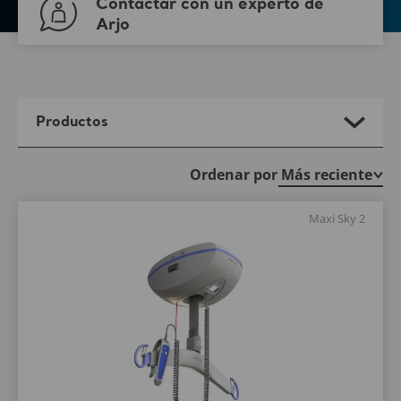
Contactar con un experto de
Arjo
Productos
Ordenar por
Maxi Sky 2