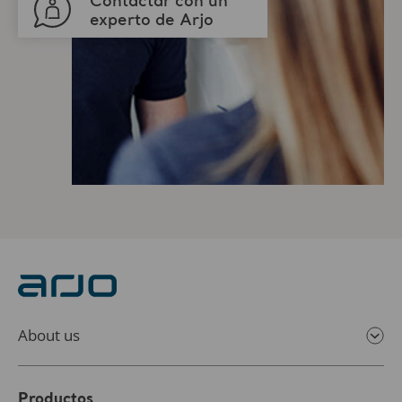
Contactar con un
experto de Arjo
About us
Productos