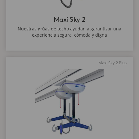
Maxi Sky 2
Nuestras grúas de techo ayudan a garantizar una
experiencia segura, cómoda y digna
Maxi Sky 2 Plus