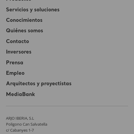
Servicios y soluciones
Conocimientos
Quiénes somos
Contacto
Inversores
Prensa
Empleo
Arquitectos y proyectistas
MediaBank
ARJO IBERIA, S.L
Poligono Can Salvatella
c/ Cabanyes 1-7