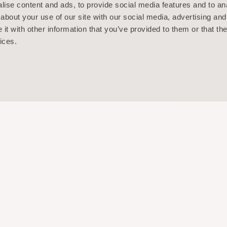
ise content and ads, to provide social media features and to anal
about your use of our site with our social media, advertising and
t with other information that you’ve provided to them or that the
ices.