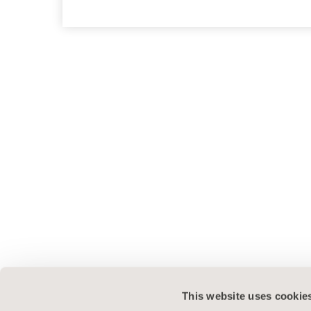
This website uses cookie