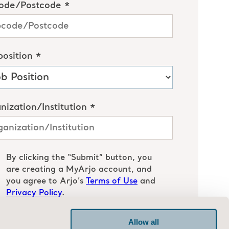
Allow all