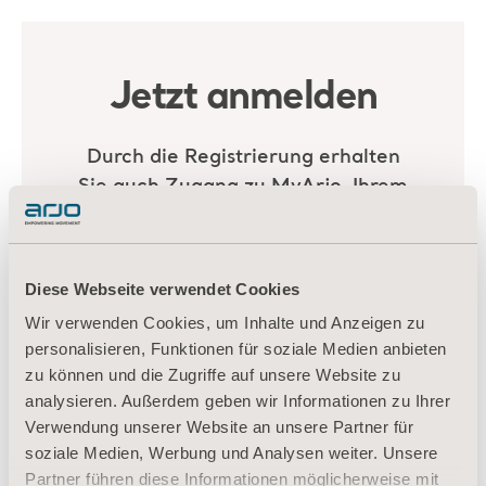
Diese Webseite verwendet Cookies
Wir verwenden Cookies, um Inhalte und Anzeigen zu
personalisieren, Funktionen für soziale Medien anbieten
zu können und die Zugriffe auf unsere Website zu
analysieren. Außerdem geben wir Informationen zu Ihrer
Verwendung unserer Website an unsere Partner für
soziale Medien, Werbung und Analysen weiter. Unsere
Partner führen diese Informationen möglicherweise mit