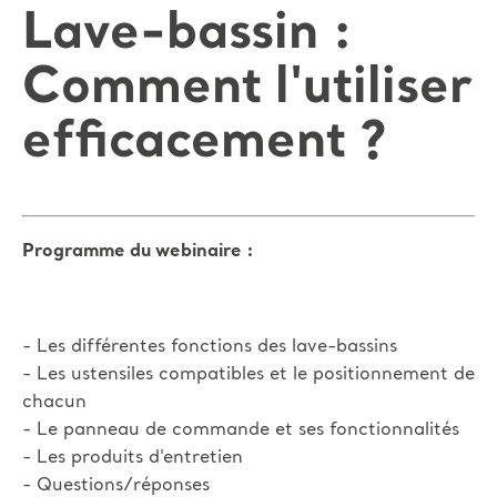
Lave-bassin :
Comment l'utiliser
efficacement ?
Programme du webinaire :
- Les différentes fonctions des lave-bassins
- Les ustensiles compatibles et le positionnement de
chacun
- Le panneau de commande et ses fonctionnalités
- Les produits d'entretien
- Questions/réponses