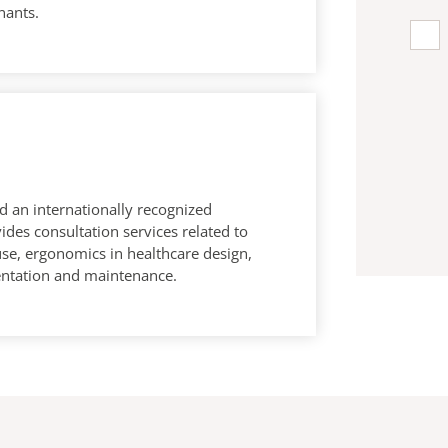
nants.
d an internationally recognized
ides consultation services related to
use, ergonomics in healthcare design,
tation and maintenance.