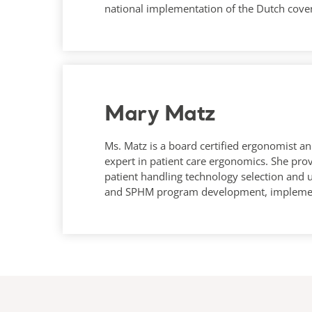
national implementation of the Dutch cove
Mary Matz
Ms. Matz is a board certified ergonomist an
expert in patient care ergonomics. She prov
patient handling technology selection and 
and SPHM program development, implemen