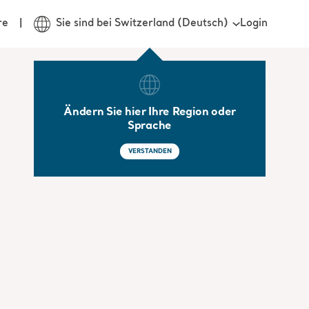
Login
re
Sie sind bei Switzerland (Deutsch)
Ändern Sie hier Ihre Region oder
Sprache
VERSTANDEN