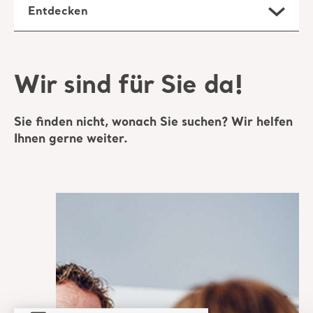
Entdecken
Wir sind für Sie da!
Sie finden nicht, wonach Sie suchen? Wir helfen
Ihnen gerne weiter.