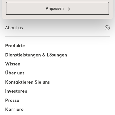
Anpassen
About us
Produkte
Dienstleistungen & Lösungen
Wissen
Über uns
Kontaktieren Sie uns
Investoren
Presse
Karriere