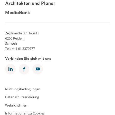
Architekten und Planer
MediaBank
Zelglimatte 3 / Haus H
6260 Reiden
Schweiz
Tel.: +41 61 3379777
Verbinden Sie sich mit uns
Nutzungsbedingungen
Datenschutzerklärung
Webrichtlinien
Informationen zu Cookies