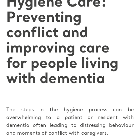
Hygiene Care:
Preventing
conflict and
improving care
for people living
with dementia
The steps in the hygiene process can be
overwhelming to a patient or resident with
dementia often leading to distressing behaviour
and moments of conflict with caregivers.