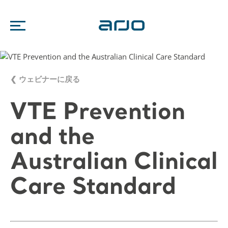
❮ ウェビナーに戻る
VTE Prevention
and the
Australian Clinical
Care Standard