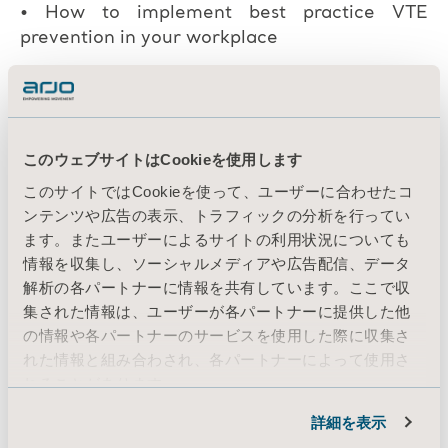
• How to implement best practice VTE
prevention in your workplace
このウェブサイトはCookieを使用します
このサイトではCookieを使って、ユーザーに合わせたコ
ンテンツや広告の表示、トラフィックの分析を行ってい
ます。またユーザーによるサイトの利用状況についても
情報を収集し、ソーシャルメディアや広告配信、データ
解析の各パートナーに情報を共有しています。ここで収
集された情報は、ユーザーが各パートナーに提供した他
の情報や各パートナーのサービスを使用した際に収集さ
れた情報と組み合わされ、各パートナーによって使用さ
れることがあります。
Cookie情報
詳細を表示