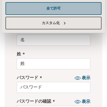
全て許可
カスタム化