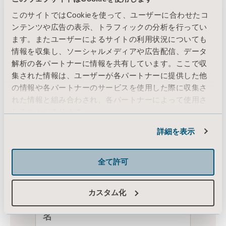
このサイトではCookieを使って、ユーザーに合わせたコ
ンテンツや広告の表示、トラフィックの分析を行ってい
ます。またユーザーによるサイトの利用状況についても
情報を収集し、ソーシャルメディアや広告配信、データ
解析の各パートナーに情報を共有しています。ここで収
集された情報は、ユーザーが各パートナーに提供した他
の情報や各パートナーのサービスを使用した際に収集さ
れた情報と組み合わされ、各パートナーによって使用さ
れることがあります。
Cookie情報
詳細を表示
全て許可
カスタム化