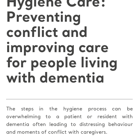
Hygiene Care:
Preventing
conflict and
improving care
for people living
with dementia
The steps in the hygiene process can be
overwhelming to a patient or resident with
dementia often leading to distressing behaviour
and moments of conflict with caregivers.