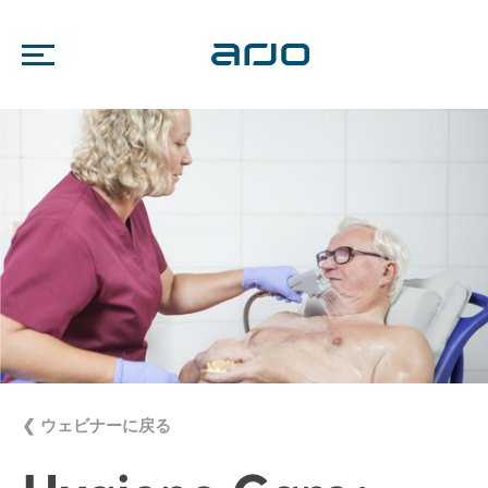
❮ ウェビナーに戻る