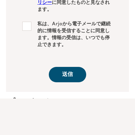
プレゼンター