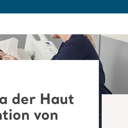
a der Haut
tion von