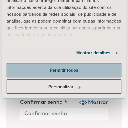
analisar o nosso tráfego. Também partilhamos
informações acerca da sua utilização do site com os
nossos parceiros de redes sociais, de publicidade e de
análise, que as podem combinar com outras informações
que lhes forneceu ou recolhidas por estes a partir da sua
utilização dos respetivos serviços.
Informação sobre cookies
Mostrar detalhes
Permitir todos
Personalizar