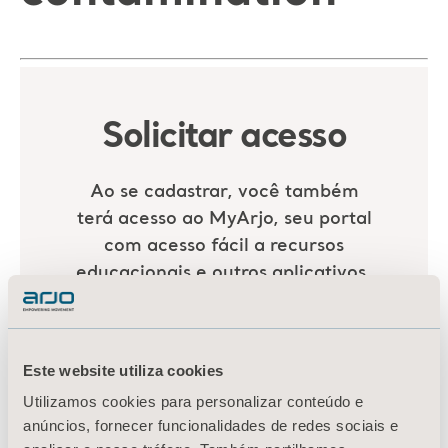
Este website utiliza cookies
Utilizamos cookies para personalizar conteúdo e
anúncios, fornecer funcionalidades de redes sociais e