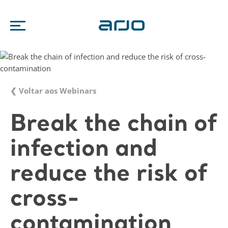
❮ Voltar aos Webinars
Break the chain of
infection and
reduce the risk of
cross-
contamination