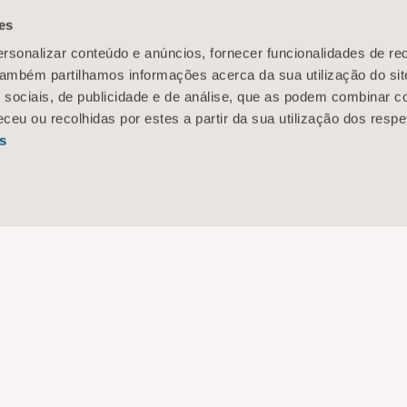
es
rsonalizar conteúdo e anúncios, fornecer funcionalidades de re
 Também partilhamos informações acerca da sua utilização do si
 sociais, de publicidade e de análise, que as podem combinar c
ceu ou recolhidas por estes a partir da sua utilização dos respe
s