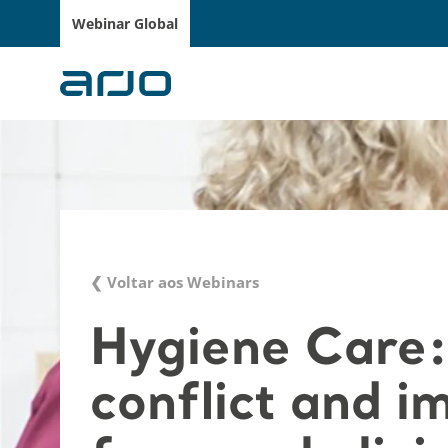
Webinar Global
❮ Voltar aos Webinars
Hygiene Care:
conflict and i