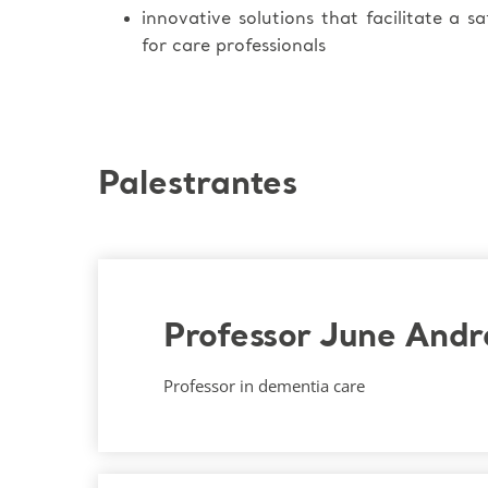
innovative solutions that facilitate a s
for care professionals
Palestrantes
Professor June And
Professor in dementia care