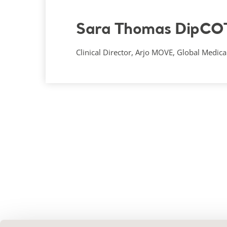
Sara Thomas DipCO
Clinical Director, Arjo MOVE, Global Medical