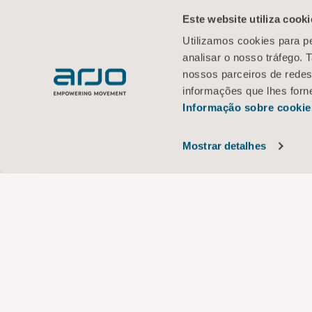
Este website utiliza cooki
Utilizamos cookies para pe
analisar o nosso tráfego.
nossos parceiros de redes
informações que lhes forne
Informação sobre cookie
Mostrar detalhes