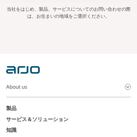
当社をはじめ、製品、サービスについてのお問い合わせの際
は、お住まいの地域をご選択ください。
About us
製品
サービス＆ソリューション
知識