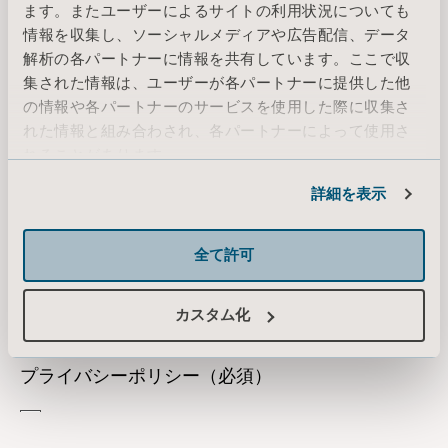
ます。またユーザーによるサイトの利用状況についても
情報を収集し、ソーシャルメディアや広告配信、データ
解析の各パートナーに情報を共有しています。ここで収
集された情報は、ユーザーが各パートナーに提供した他
の情報や各パートナーのサービスを使用した際に収集さ
れた情報と組み合わされ、各パートナーによって使用さ
れることがあります。
Cookie情報
詳細を表示
全て許可
カスタム化