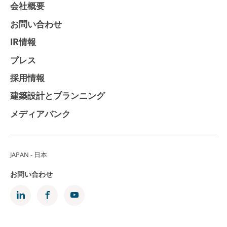
会社概要
お問い合わせ
IR情報
プレス
採用情報
建築設計とプランニング
メディアバンク
JAPAN - 日本
お問い合わせ