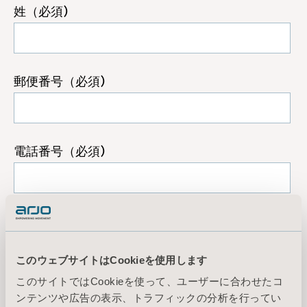
このウェブサイトはCookieを使用します
このサイトではCookieを使って、ユーザーに合わせたコ
ンテンツや広告の表示、トラフィックの分析を行ってい