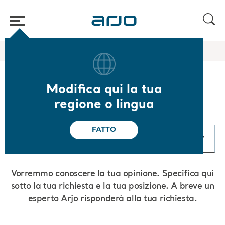
Home
/
Contatti
Modifica qui la tua
Contatti
regione o lingua
FATTO
Contattaci
Vorremmo conoscere la tua opinione. Specifica qui
sotto la tua richiesta e la tua posizione. A breve un
esperto Arjo risponderà alla tua richiesta.