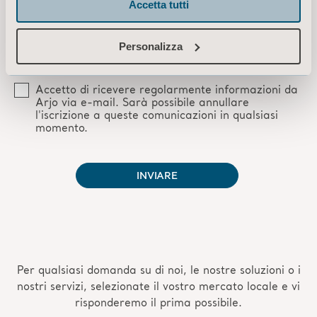
Accetta tutti
Personalizza
Per qualsiasi domanda su di noi, le nostre soluzioni o i
nostri servizi, selezionate il vostro mercato locale e vi
risponderemo il prima possibile.