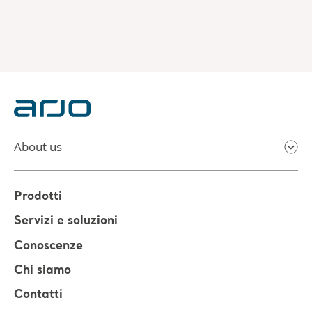
About us
Prodotti
Servizi e soluzioni
Conoscenze
Chi siamo
Contatti