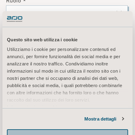
Questo sito web utilizza i cookie
Utilizziamo i cookie per personalizzare contenuti ed
annunci, per fornire funzionalità dei social media e per
analizzare il nostro traffico. Condividiamo inoltre
informazioni sul modo in cui utilizza il nostro sito con i
nostri partner che si occupano di analisi dei dati web,
pubblicità e social media, i quali potrebbero combinarle
con altre informazioni che ha fornito loro o che hanno
raccolto dal suo utilizzo dei loro servizi.
Informazioni sui cookie
Mostra dettagli